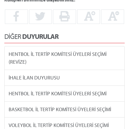
DİĞER
DUYURULAR
HENTBOL İL TERTİP KOMİTESİ ÜYELERİ SEÇİMİ
(REVİZE)
İHALE İLAN DUYURUSU
HENTBOL İL TERTİP KOMİTESİ ÜYELERİ SEÇİMİ
BASKETBOL İL TERTİP KOMİTESİ ÜYELERİ SEÇİMİ
VOLEYBOL İL TERTİP KOMİTESİ ÜYELERİ SEÇİMİ