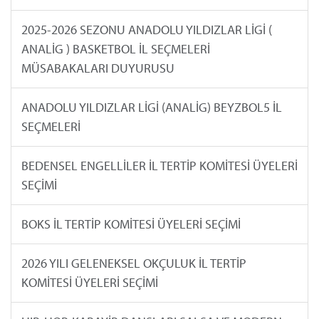
2025-2026 SEZONU ANADOLU YILDIZLAR LİGİ (
ANALİG ) BASKETBOL İL SEÇMELERİ
MÜSABAKALARI DUYURUSU
ANADOLU YILDIZLAR LİGİ (ANALİG) BEYZBOL5 İL
SEÇMELERİ
BEDENSEL ENGELLİLER İL TERTİP KOMİTESİ ÜYELERİ
SEÇİMİ
BOKS İL TERTİP KOMİTESİ ÜYELERİ SEÇİMİ
2026 YILI GELENEKSEL OKÇULUK İL TERTİP
KOMİTESİ ÜYELERİ SEÇİMİ