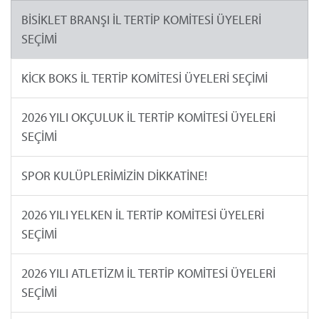
BİSİKLET BRANŞI İL TERTİP KOMİTESİ ÜYELERİ
SEÇİMİ
KİCK BOKS İL TERTİP KOMİTESİ ÜYELERİ SEÇİMİ
2026 YILI OKÇULUK İL TERTİP KOMİTESİ ÜYELERİ
SEÇİMİ
SPOR KULÜPLERİMİZİN DİKKATİNE!
2026 YILI YELKEN İL TERTİP KOMİTESİ ÜYELERİ
SEÇİMİ
2026 YILI ATLETİZM İL TERTİP KOMİTESİ ÜYELERİ
SEÇİMİ