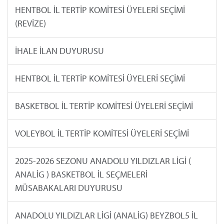
HENTBOL İL TERTİP KOMİTESİ ÜYELERİ SEÇİMİ
(REVİZE)
İHALE İLAN DUYURUSU
HENTBOL İL TERTİP KOMİTESİ ÜYELERİ SEÇİMİ
BASKETBOL İL TERTİP KOMİTESİ ÜYELERİ SEÇİMİ
VOLEYBOL İL TERTİP KOMİTESİ ÜYELERİ SEÇİMİ
2025-2026 SEZONU ANADOLU YILDIZLAR LİGİ (
ANALİG ) BASKETBOL İL SEÇMELERİ
MÜSABAKALARI DUYURUSU
ANADOLU YILDIZLAR LİGİ (ANALİG) BEYZBOL5 İL