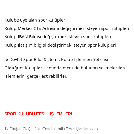
Kulübe üye alan spor kulüpleri
Kulüp Merkez Ofis Adresini değiştirmek isteyen spor kulüpleri
Kulüp IBAN Bilgisi değiştirmek isteyen spor kulüpleri
Kulüp İletişim bilgisi değiştirmek isteyen spor kulüpleri
e-Devlet Spor Bilgi Sistemi, Kulüp İşlemleri-Yetkilisi
Olduğum
Kulüpler kısmında menüde bulunan sekmelerden
işlemlerini gerçekleştirebilirler.
--------------------------------------------------------------------------------------------------------
------------------------------------
SPOR KULÜBÜ FESİH İŞLEMLERİ
1-
Olağan-Olağanüstü Genel Kurulla Fesih İşlemleri.docx