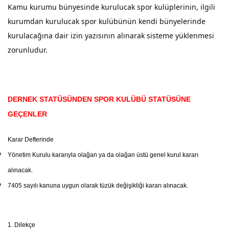
Kamu kurumu bünyesinde kurulucak spor kulüplerinin, ilgili
kurumdan kurulucak spor kulübünün kendi bünyelerinde
kurulacağına dair izin yazısının alınarak sisteme yüklenmesi
zorunludur.
DERNEK STATÜSÜNDEN SPOR KULÜBÜ STATÜSÜNE
GEÇENLER
Karar Defterinde
Yönetim Kurulu kararıyla olağan ya da olağan üstü genel kurul kararı
alınacak.
7405 sayılı kanuna uygun olarak tüzük değişikliği kararı alınacak.
1. Dilekçe