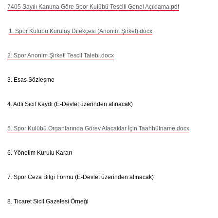
7405 Sayılı Kanuna Göre Spor Kulübü Tescili Genel Açıklama.pdf
1. Spor Kulübü Kuruluş Dilekçesi (Anonim Şirket).docx
2. Spor Anonim Şirketi Tescil Talebi.docx
3. Esas Sözleşme
4. Adli Sicil Kaydı (E-Devlet üzerinden alınacak)
5. Spor Kulübü Organlarında Görev Alacaklar İçin Taahhütname.docx
6. Yönetim Kurulu Kararı
7. Spor Ceza Bilgi Formu (E-Devlet üzerinden alınacak)
8. Ticaret Sicil Gazetesi Örneği