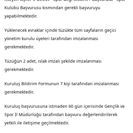
Kulübü Başvurusu kısmından gerekli başvuruyu
yapabilmektedir.
Yüklenecek evraklar içinde tüzükte tüm sayfaların geçici
yönetim kurulu üyeleri tarafından imzalanması
gerekmektedir.
Tüzüğün 2 adet, ıslak imzalı şekilde imzalanması
gerekmektedir.
Kuruluş Bildirim Formunun 7 kişi tarafından imzalanması
gerekmektedir.
Kuruluş başvurusuna istinaden 60 gün içerisinde Gençlik ve
Spor İl Müdürlüğü tarafından başvuru değerlendirilerek
yetkili ile iletişime geçilmektedir.