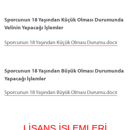
Sporcunun 18 Yaşından Küçük Olması Durumunda
Velinin Yapacağı İşlemler
Sporcunun 18 Yaşından Küçük Olması Durumu.docx
Sporcunun 18 Yaşından Büyük Olması Durumunda
Yapacağı İşlemler
Sporcunun 18 Yaşından Büyük Olması Durumu.docx
LİSANS İŞLEMLERİ