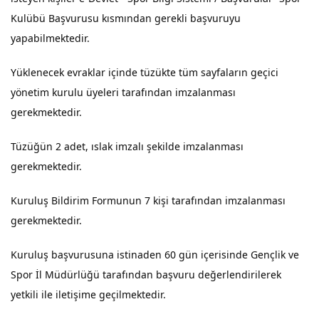
Kulübü Başvurusu kısmından gerekli başvuruyu
yapabilmektedir.
Yüklenecek evraklar içinde tüzükte tüm sayfaların geçici
yönetim kurulu üyeleri tarafından imzalanması
gerekmektedir.
Tüzüğün 2 adet, ıslak imzalı şekilde imzalanması
gerekmektedir.
Kuruluş Bildirim Formunun 7 kişi tarafından imzalanması
gerekmektedir.
Kuruluş başvurusuna istinaden 60 gün içerisinde Gençlik ve
Spor İl Müdürlüğü tarafından başvuru değerlendirilerek
yetkili ile iletişime geçilmektedir.