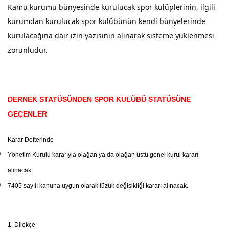
Kamu kurumu bünyesinde kurulucak spor kulüplerinin, ilgili
kurumdan kurulucak spor kulübünün kendi bünyelerinde
kurulacağına dair izin yazısının alınarak sisteme yüklenmesi
zorunludur.
DERNEK STATÜSÜNDEN SPOR KULÜBÜ STATÜSÜNE
GEÇENLER
Karar Defterinde
Yönetim Kurulu kararıyla olağan ya da olağan üstü genel kurul kararı
alınacak.
7405 sayılı kanuna uygun olarak tüzük değişikliği kararı alınacak.
1. Dilekçe