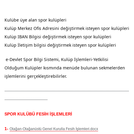
Kulübe üye alan spor kulüpleri
Kulüp Merkez Ofis Adresini değiştirmek isteyen spor kulüpleri
Kulüp IBAN Bilgisi değiştirmek isteyen spor kulüpleri
Kulüp İletişim bilgisi değiştirmek isteyen spor kulüpleri
e-Devlet Spor Bilgi Sistemi, Kulüp İşlemleri-Yetkilisi
Olduğum
Kulüpler kısmında menüde bulunan sekmelerden
işlemlerini gerçekleştirebilirler.
--------------------------------------------------------------------------------------------------------
------------------------------------
SPOR KULÜBÜ FESİH İŞLEMLERİ
1-
Olağan-Olağanüstü Genel Kurulla Fesih İşlemleri.docx