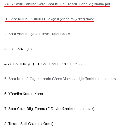
7405 Sayılı Kanuna Göre Spor Kulübü Tescili Genel Açıklama.pdf
1. Spor Kulübü Kuruluş Dilekçesi (Anonim Şirket).docx
2. Spor Anonim Şirketi Tescil Talebi.docx
3. Esas Sözleşme
4. Adli Sicil Kaydı (E-Devlet üzerinden alınacak)
5. Spor Kulübü Organlarında Görev Alacaklar İçin Taahhütname.docx
6. Yönetim Kurulu Kararı
7. Spor Ceza Bilgi Formu (E-Devlet üzerinden alınacak)
8. Ticaret Sicil Gazetesi Örneği