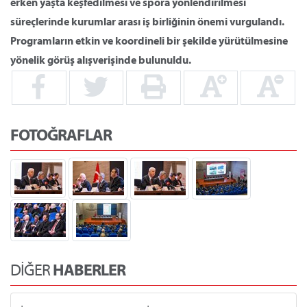
erken yaşta keşfedilmesi ve spora yönlendirilmesi
süreçlerinde kurumlar arası iş birliğinin önemi vurgulandı.
Programların etkin ve koordineli bir şekilde yürütülmesine
yönelik görüş alışverişinde bulunuldu.
FOTOĞRAFLAR
DİĞER
HABERLER