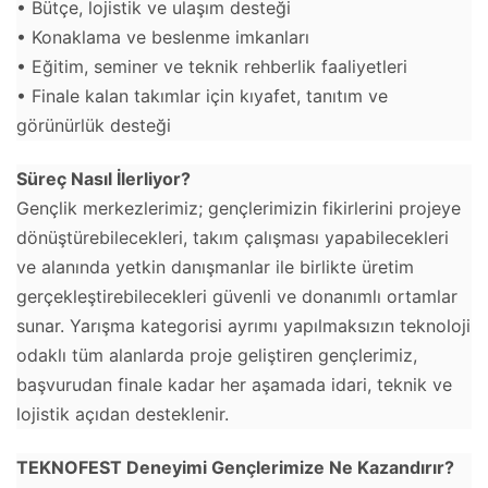
• Bütçe, lojistik ve ulaşım desteği
• Konaklama ve beslenme imkanları
• Eğitim, seminer ve teknik rehberlik faaliyetleri
• Finale kalan takımlar için kıyafet, tanıtım ve
görünürlük desteği
Süreç Nasıl İlerliyor?
Gençlik merkezlerimiz; gençlerimizin fikirlerini projeye
dönüştürebilecekleri, takım çalışması yapabilecekleri
ve alanında yetkin danışmanlar ile birlikte üretim
gerçekleştirebilecekleri güvenli ve donanımlı ortamlar
sunar. Yarışma kategorisi ayrımı yapılmaksızın teknoloji
odaklı tüm alanlarda proje geliştiren gençlerimiz,
başvurudan finale kadar her aşamada idari, teknik ve
lojistik açıdan desteklenir.
TEKNOFEST Deneyimi Gençlerimize Ne Kazandırır?