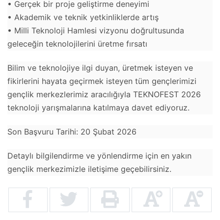
• Gerçek bir proje geliştirme deneyimi
• Akademik ve teknik yetkinliklerde artış
• Milli Teknoloji Hamlesi vizyonu doğrultusunda
geleceğin teknolojilerini üretme fırsatı
Bilim ve teknolojiye ilgi duyan, üretmek isteyen ve
fikirlerini hayata geçirmek isteyen tüm gençlerimizi
gençlik merkezlerimiz aracılığıyla TEKNOFEST 2026
teknoloji yarışmalarına katılmaya davet ediyoruz.
Son Başvuru Tarihi: 20 Şubat 2026
Detaylı bilgilendirme ve yönlendirme için en yakın
gençlik merkezimizle iletişime geçebilirsiniz.