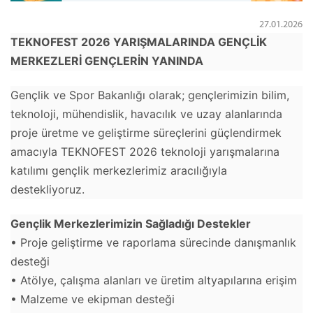
27.01.2026
TEKNOFEST 2026 YARIŞMALARINDA GENÇLİK
MERKEZLERİ GENÇLERİN YANINDA
Gençlik ve Spor Bakanlığı olarak; gençlerimizin bilim,
teknoloji, mühendislik, havacılık ve uzay alanlarında
proje üretme ve geliştirme süreçlerini güçlendirmek
amacıyla TEKNOFEST 2026 teknoloji yarışmalarına
katılımı gençlik merkezlerimiz aracılığıyla
destekliyoruz.
Gençlik Merkezlerimizin Sağladığı Destekler
• Proje geliştirme ve raporlama sürecinde danışmanlık
desteği
• Atölye, çalışma alanları ve üretim altyapılarına erişim
• Malzeme ve ekipman desteği