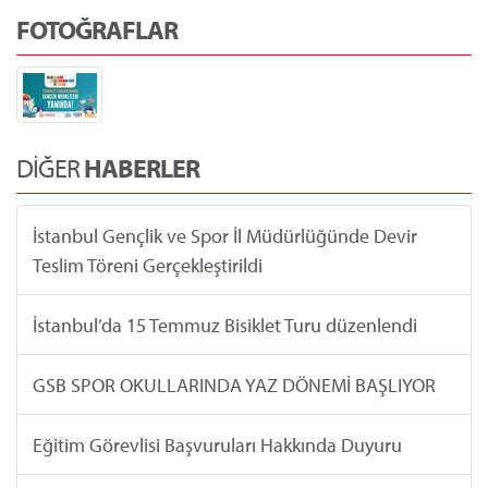
FOTOĞRAFLAR
DİĞER
HABERLER
İstanbul Gençlik ve Spor İl Müdürlüğünde Devir
Teslim Töreni Gerçekleştirildi
İstanbul’da 15 Temmuz Bisiklet Turu düzenlendi
GSB SPOR OKULLARINDA YAZ DÖNEMİ BAŞLIYOR
Eğitim Görevlisi Başvuruları Hakkında Duyuru