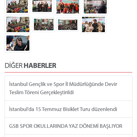
DİĞER
HABERLER
İstanbul Gençlik ve Spor İl Müdürlüğünde Devir
Teslim Töreni Gerçekleştirildi
İstanbul’da 15 Temmuz Bisiklet Turu düzenlendi
GSB SPOR OKULLARINDA YAZ DÖNEMİ BAŞLIYOR